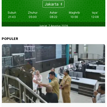
POPULER