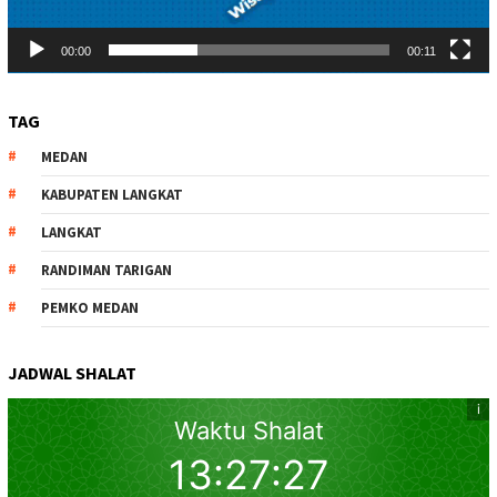
00:00
00:11
TAG
MEDAN
KABUPATEN LANGKAT
LANGKAT
RANDIMAN TARIGAN
PEMKO MEDAN
JADWAL SHALAT