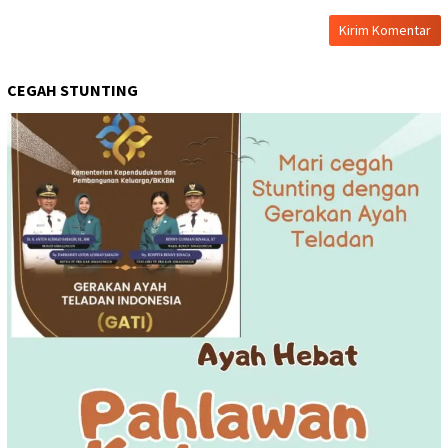
CEGAH STUNTING