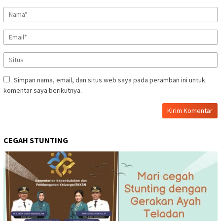
Simpan nama, email, dan situs web saya pada peramban ini untuk
komentar saya berikutnya.
CEGAH STUNTING