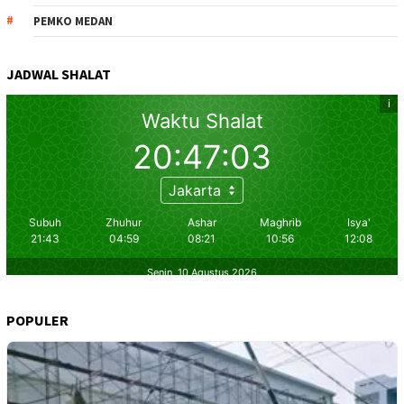
PEMKO MEDAN
JADWAL SHALAT
POPULER