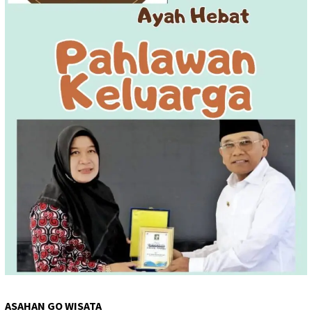
ASAHAN GO WISATA