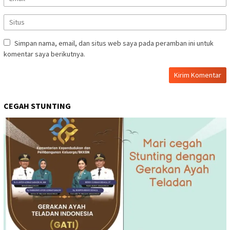
Simpan nama, email, dan situs web saya pada peramban ini untuk
komentar saya berikutnya.
CEGAH STUNTING