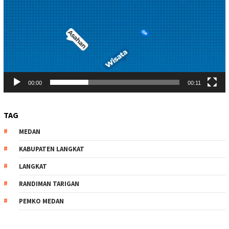
00:00
00:11
TAG
MEDAN
KABUPATEN LANGKAT
LANGKAT
RANDIMAN TARIGAN
PEMKO MEDAN