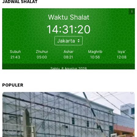
JADWAL SHALAT
POPULER