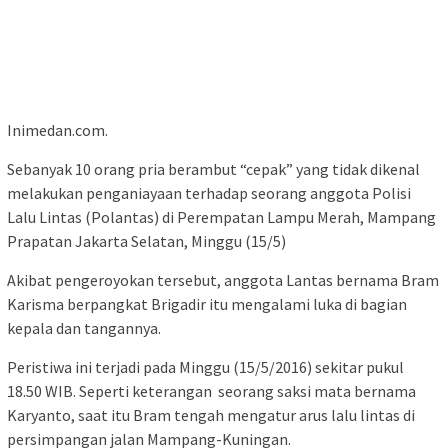
Inimedan.com.
Sebanyak 10 orang pria berambut “cepak” yang tidak dikenal
melakukan penganiayaan terhadap seorang anggota Polisi
Lalu Lintas (Polantas) di Perempatan Lampu Merah, Mampang
Prapatan Jakarta Selatan, Minggu (15/5)
Akibat pengeroyokan tersebut, anggota Lantas bernama Bram
Karisma berpangkat Brigadir itu mengalami luka di bagian
kepala dan tangannya.
Peristiwa ini terjadi pada Minggu (15/5/2016) sekitar pukul
18.50 WIB. Seperti keterangan seorang saksi mata bernama
Karyanto, saat itu Bram tengah mengatur arus lalu lintas di
persimpangan jalan Mampang-Kuningan.