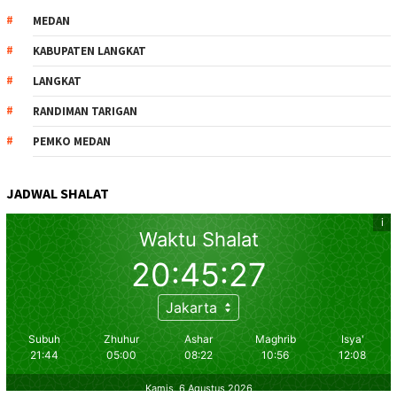
MEDAN
KABUPATEN LANGKAT
LANGKAT
RANDIMAN TARIGAN
PEMKO MEDAN
JADWAL SHALAT