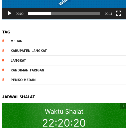
00:00
00:11
TAG
MEDAN
KABUPATEN LANGKAT
LANGKAT
RANDIMAN TARIGAN
PEMKO MEDAN
JADWAL SHALAT