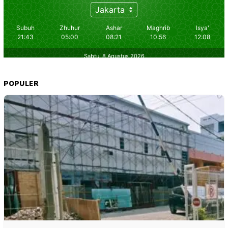
POPULER