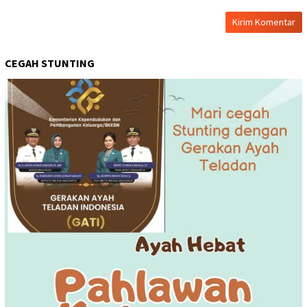
CEGAH STUNTING