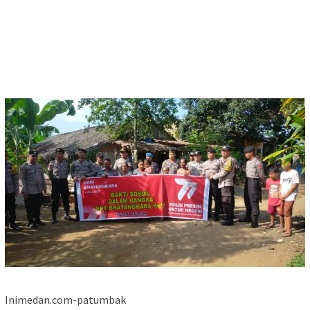
Inimedan.com-patumbak