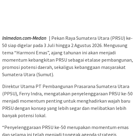
Inimedan.com-Medan
| Pekan Raya Sumatera Utara (PRSU) ke-
50 siap digelar pada 3 Juli hingga 2 Agustus 2026. Mengusung
tema “Harmoni Emas”, ajang tahunan ini akan menjadi
momentum kebangkitan PRSU sebagai etalase pembangunan,
promosi potensi daerah, sekaligus kebanggaan masyarakat
Sumatera Utara (Sumut).
Direktur Utama PT Pembangunan Prasarana Sumatera Utara
(PPSU), Ferry Indra, mengatakan penyelenggaraan PRSU ke-50
menjadi momentum penting untuk menghadirkan wajah baru
PRSU dengan konsep yang lebih segar dan melibatkan lebih
banyak potensi lokal.
“Penyelenggaraan PRSU ke-50 merupakan momentum emas
dan selama ini telah menjadi tonggak agenda strategis