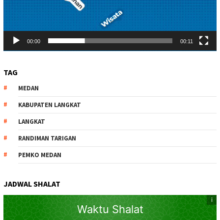
00:00
00:11
TAG
MEDAN
KABUPATEN LANGKAT
LANGKAT
RANDIMAN TARIGAN
PEMKO MEDAN
JADWAL SHALAT