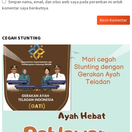
Simpan nama, email, dan situs web saya pada peramban ini untuk
komentar saya berikutnya.
CEGAH STUNTING