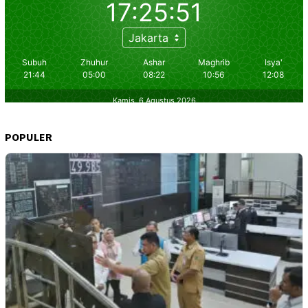
POPULER