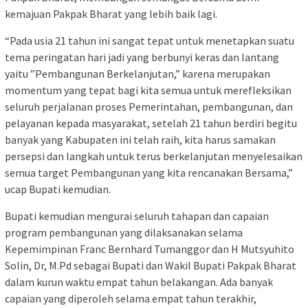
kemajuan Pakpak Bharat yang lebih baik lagi.
“Pada usia 21 tahun ini sangat tepat untuk menetapkan suatu
tema peringatan hari jadi yang berbunyi keras dan lantang
yaitu ”Pembangunan Berkelanjutan,” karena merupakan
momentum yang tepat bagi kita semua untuk merefleksikan
seluruh perjalanan proses Pemerintahan, pembangunan, dan
pelayanan kepada masyarakat, setelah 21 tahun berdiri begitu
banyak yang Kabupaten ini telah raih, kita harus samakan
persepsi dan langkah untuk terus berkelanjutan menyelesaikan
semua target Pembangunan yang kita rencanakan Bersama,”
ucap Bupati kemudian.
Bupati kemudian mengurai seluruh tahapan dan capaian
program pembangunan yang dilaksanakan selama
Kepemimpinan Franc Bernhard Tumanggor dan H Mutsyuhito
Solin, Dr, M.Pd sebagai Bupati dan Wakil Bupati Pakpak Bharat
dalam kurun waktu empat tahun belakangan. Ada banyak
capaian yang diperoleh selama empat tahun terakhir,