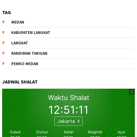
TAG
MEDAN
KABUPATEN LANGKAT
LANGKAT
RANDIMAN TARIGAN
PEMKO MEDAN
JADWAL SHALAT