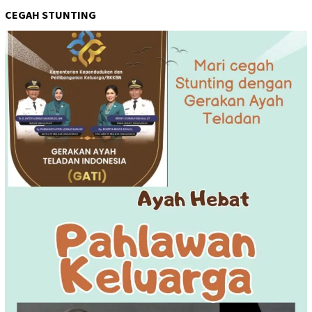
CEGAH STUNTING