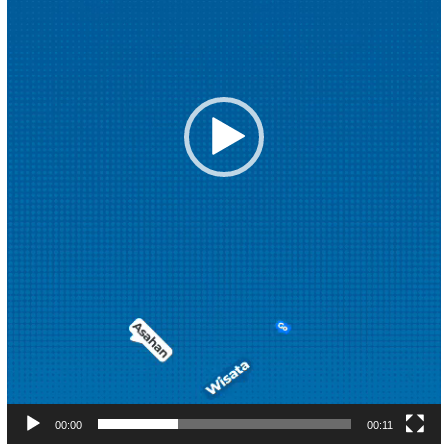
00:00
00:11