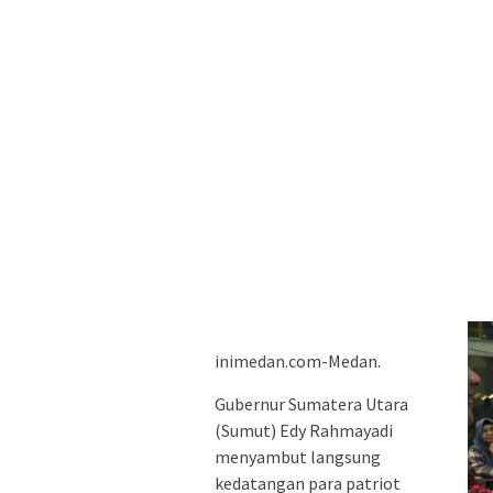
inimedan.com-Medan.
Gubernur Sumatera Utara
(Sumut) Edy Rahmayadi
menyambut langsung
kedatangan para patriot