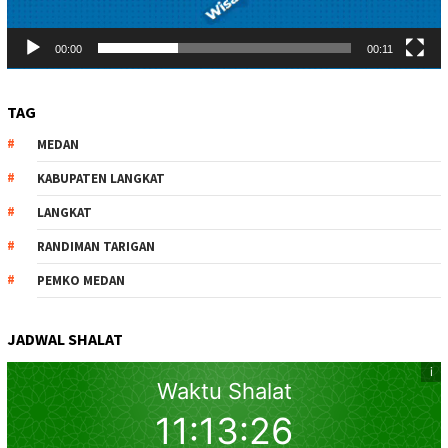
00:00
00:11
TAG
MEDAN
KABUPATEN LANGKAT
LANGKAT
RANDIMAN TARIGAN
PEMKO MEDAN
JADWAL SHALAT