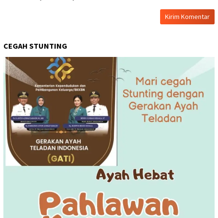
CEGAH STUNTING