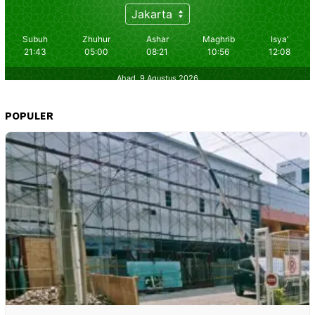
POPULER