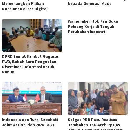
Memenangkan Pilihan
kepada Generasi Muda
Konsumen di Era Digital
Wamenaker: Job Fair Buka
Peluang Kerja di Tengah
Perubahan Industri
DPRD Sumut Sambut Gagasan
FWD, Babak Baru Penguatan
Diseminasi Informasi untuk
Publik
Indonesia dan Turki Sepakati
Satgas PRR Pacu Realisasi
Joint Action Plan 2026–2027
Tambahan TKD Aceh Rp1,65