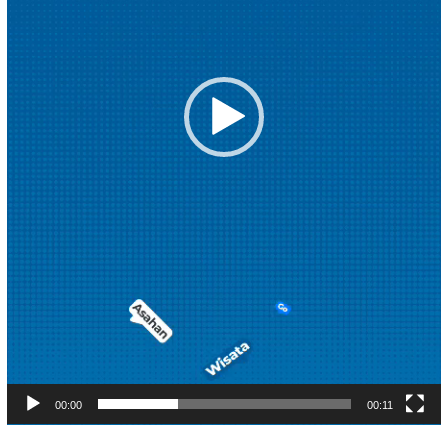
00:00
00:11