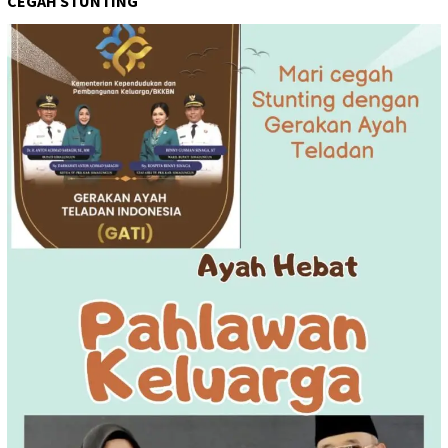
CEGAH STUNTING