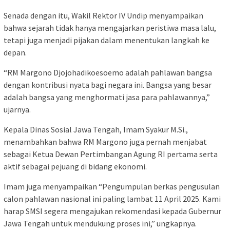
Senada dengan itu, Wakil Rektor IV Undip menyampaikan
bahwa sejarah tidak hanya mengajarkan peristiwa masa lalu,
tetapi juga menjadi pijakan dalam menentukan langkah ke
depan.
“RM Margono Djojohadikoesoemo adalah pahlawan bangsa
dengan kontribusi nyata bagi negara ini. Bangsa yang besar
adalah bangsa yang menghormati jasa para pahlawannya,”
ujarnya.
Kepala Dinas Sosial Jawa Tengah, Imam Syakur M.Si.,
menambahkan bahwa RM Margono juga pernah menjabat
sebagai Ketua Dewan Pertimbangan Agung RI pertama serta
aktif sebagai pejuang di bidang ekonomi.
Imam juga menyampaikan “Pengumpulan berkas pengusulan
calon pahlawan nasional ini paling lambat 11 April 2025. Kami
harap SMSI segera mengajukan rekomendasi kepada Gubernur
Jawa Tengah untuk mendukung proses ini,” ungkapnya.