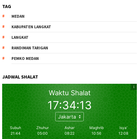
TAG
MEDAN
KABUPATEN LANGKAT
LANGKAT
RANDIMAN TARIGAN
PEMKO MEDAN
JADWAL SHALAT