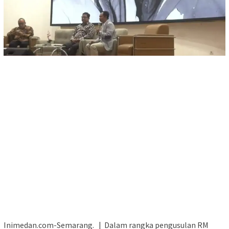
Inimedan.com-Semarang. | Dalam rangka pengusulan RM