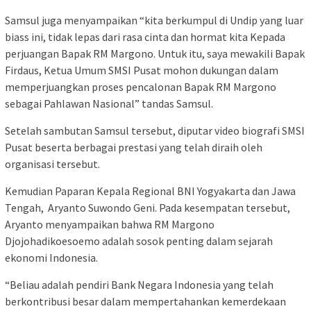
Samsul juga menyampaikan “kita berkumpul di Undip yang luar
biass ini, tidak lepas dari rasa cinta dan hormat kita Kepada
perjuangan Bapak RM Margono. Untuk itu, saya mewakili Bapak
Firdaus, Ketua Umum SMSI Pusat mohon dukungan dalam
memperjuangkan proses pencalonan Bapak RM Margono
sebagai Pahlawan Nasional” tandas Samsul.
Setelah sambutan Samsul tersebut, diputar video biografi SMSI
Pusat beserta berbagai prestasi yang telah diraih oleh
organisasi tersebut.
Kemudian Paparan Kepala Regional BNI Yogyakarta dan Jawa
Tengah, Aryanto Suwondo Geni. Pada kesempatan tersebut,
Aryanto menyampaikan bahwa RM Margono
Djojohadikoesoemo adalah sosok penting dalam sejarah
ekonomi Indonesia.
“Beliau adalah pendiri Bank Negara Indonesia yang telah
berkontribusi besar dalam mempertahankan kemerdekaan