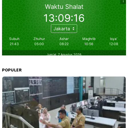
POPULER