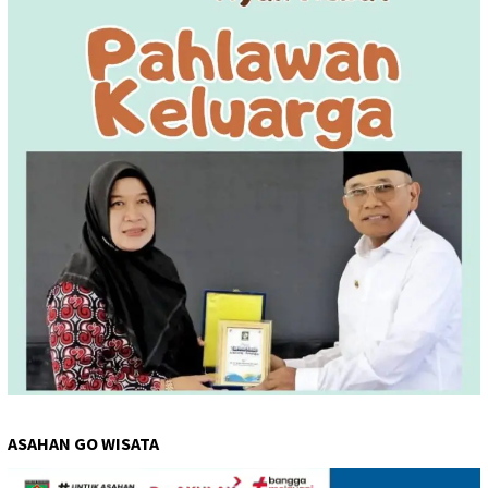
ASAHAN GO WISATA
Pemutar