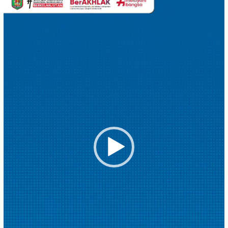
Video