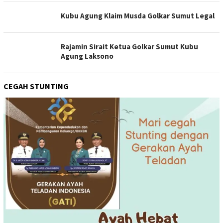
Kubu Agung Klaim Musda Golkar Sumut Legal
Rajamin Sirait Ketua Golkar Sumut Kubu
Agung Laksono
CEGAH STUNTING