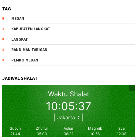
TAG
MEDAN
KABUPATEN LANGKAT
LANGKAT
RANDIMAN TARIGAN
PEMKO MEDAN
JADWAL SHALAT