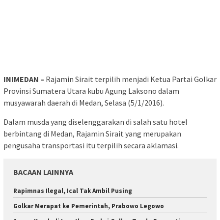
INIMEDAN –
Rajamin Sirait terpilih menjadi Ketua Partai Golkar
Provinsi Sumatera Utara kubu Agung Laksono dalam
musyawarah daerah di Medan, Selasa (5/1/2016).
Dalam musda yang diselenggarakan di salah satu hotel
berbintang di Medan, Rajamin Sirait yang merupakan
pengusaha transportasi itu terpilih secara aklamasi.
BACAAN LAINNYA
Rapimnas Ilegal, Ical Tak Ambil Pusing
Golkar Merapat ke Pemerintah, Prabowo Legowo