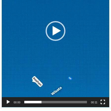
00:00
00:11