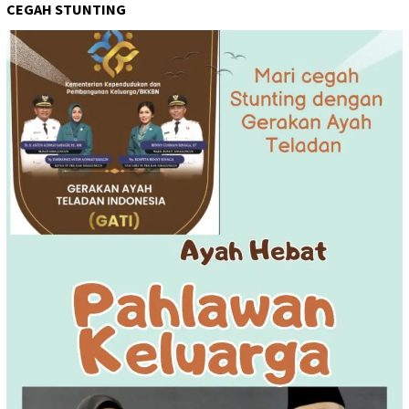
CEGAH STUNTING