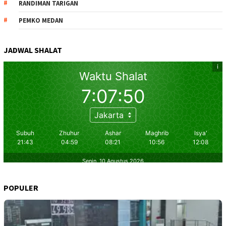
RANDIMAN TARIGAN
PEMKO MEDAN
JADWAL SHALAT
POPULER