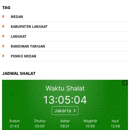
TAG
MEDAN
KABUPATEN LANGKAT
LANGKAT
RANDIMAN TARIGAN
PEMKO MEDAN
JADWAL SHALAT