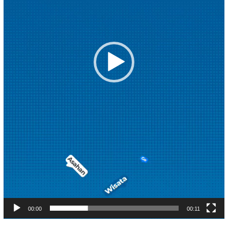
00:00
00:11