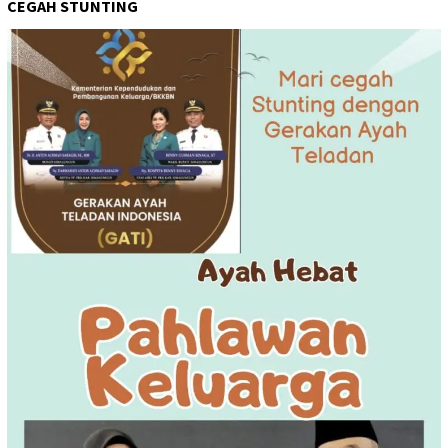
CEGAH STUNTING