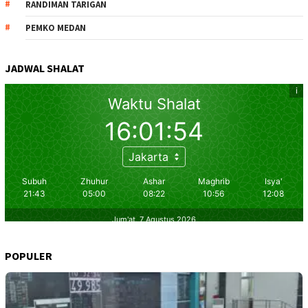
RANDIMAN TARIGAN
PEMKO MEDAN
JADWAL SHALAT
POPULER