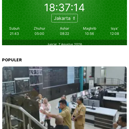
POPULER