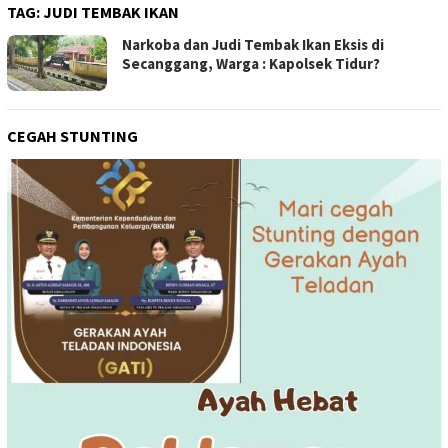
TAG:
JUDI TEMBAK IKAN
Narkoba dan Judi Tembak Ikan Eksis di
Secanggang, Warga : Kapolsek Tidur?
CEGAH STUNTING