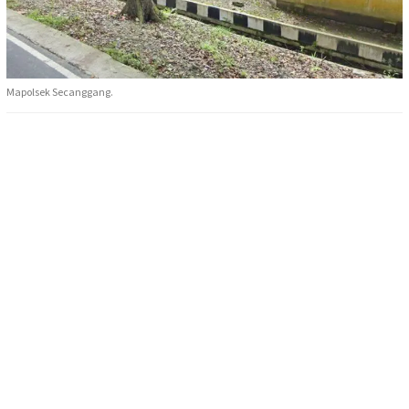
Mapolsek Secanggang.