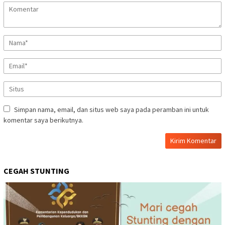
Simpan nama, email, dan situs web saya pada peramban ini untuk
komentar saya berikutnya.
CEGAH STUNTING