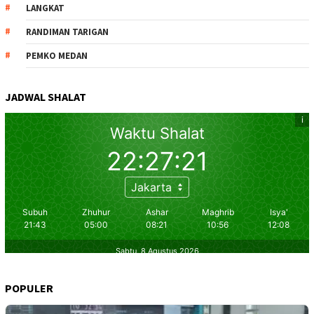
LANGKAT
RANDIMAN TARIGAN
PEMKO MEDAN
JADWAL SHALAT
POPULER