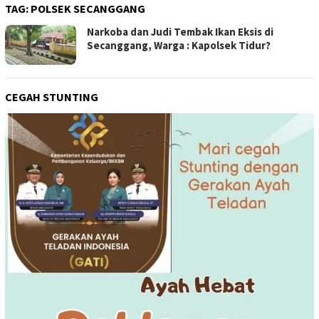
TAG:
POLSEK SECANGGANG
Narkoba dan Judi Tembak Ikan Eksis di
Secanggang, Warga : Kapolsek Tidur?
CEGAH STUNTING