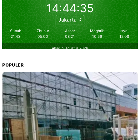
POPULER