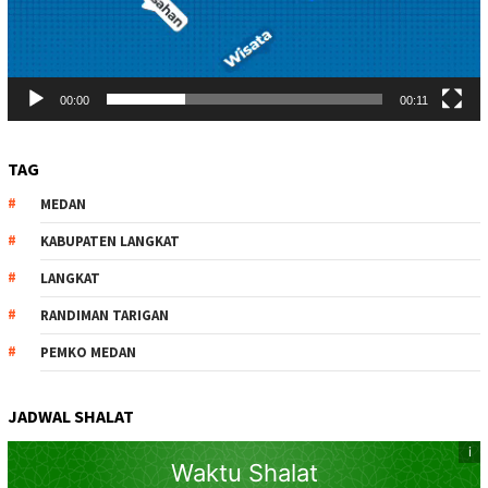
00:00
00:11
TAG
MEDAN
KABUPATEN LANGKAT
LANGKAT
RANDIMAN TARIGAN
PEMKO MEDAN
JADWAL SHALAT