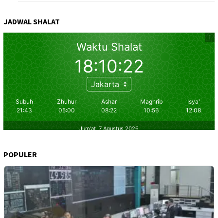
JADWAL SHALAT
POPULER