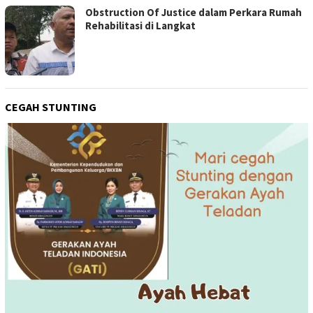
Obstruction Of Justice dalam Perkara Rumah
Rehabilitasi di Langkat
CEGAH STUNTING