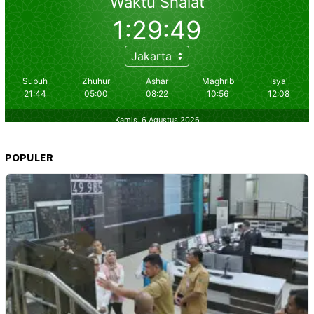
POPULER