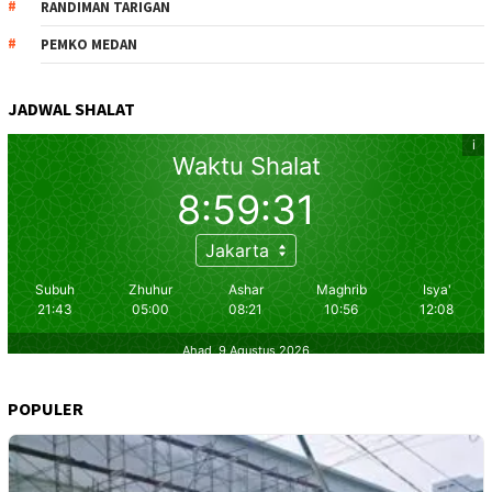
RANDIMAN TARIGAN
PEMKO MEDAN
JADWAL SHALAT
POPULER