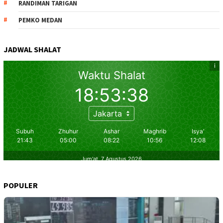
RANDIMAN TARIGAN
PEMKO MEDAN
JADWAL SHALAT
POPULER