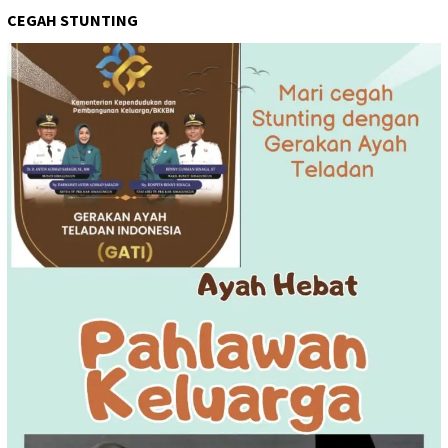
CEGAH STUNTING