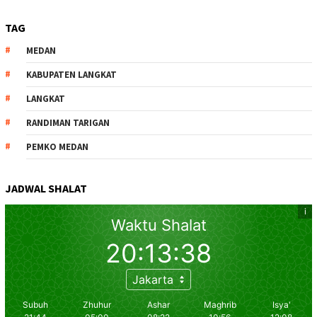
TAG
MEDAN
KABUPATEN LANGKAT
LANGKAT
RANDIMAN TARIGAN
PEMKO MEDAN
JADWAL SHALAT