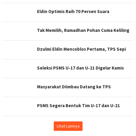
Eldin Optimis Raih 70 Persen Suara
Tak Memilih, Ramadhan Pohan Cuma Keliling
Dzulmi Eldin Mencoblos Pertama, TPS Sepi
Seleksi PSMS U-17 dan U-21 Digelar Kamis
Masyarakat Diimbau Datang ke TPS
PSMS Segera Bentuk Tim U-17 dan U-21
Lihat Lainnya