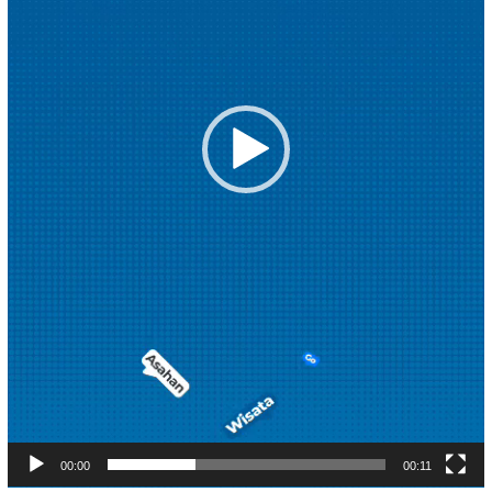
00:00
00:11