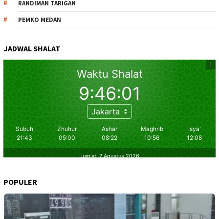
RANDIMAN TARIGAN
PEMKO MEDAN
JADWAL SHALAT
POPULER