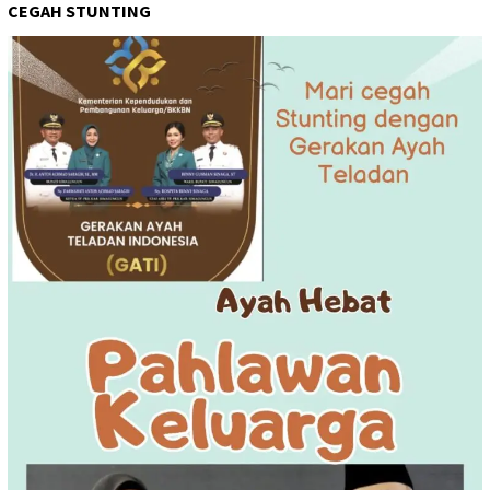
CEGAH STUNTING