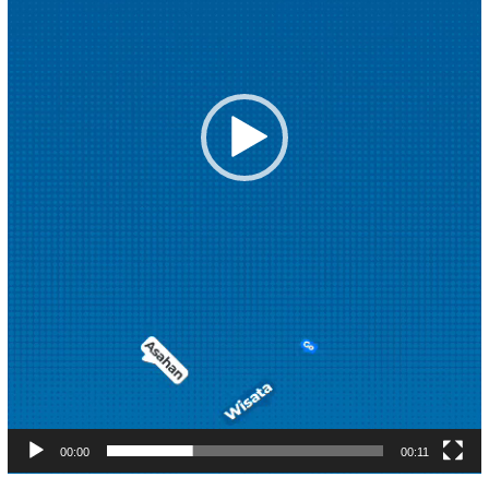
00:00
00:11