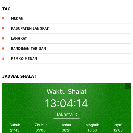
TAG
MEDAN
KABUPATEN LANGKAT
LANGKAT
RANDIMAN TARIGAN
PEMKO MEDAN
JADWAL SHALAT