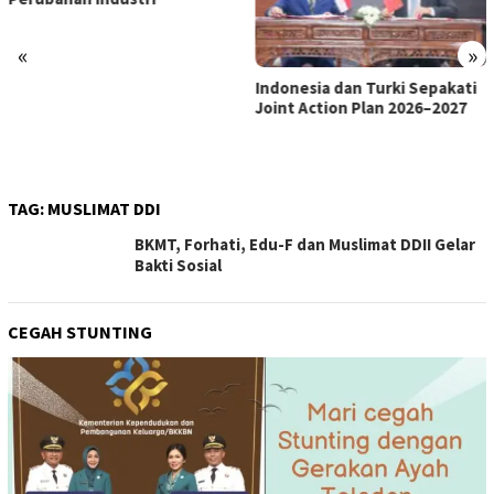
«
»
Indonesia dan Turki Sepakati
Joint Action Plan 2026–2027
TAG:
MUSLIMAT DDI
BKMT, Forhati, Edu-F dan Muslimat DDII Gelar
Bakti Sosial
CEGAH STUNTING