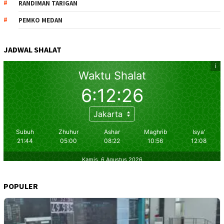
RANDIMAN TARIGAN
PEMKO MEDAN
JADWAL SHALAT
POPULER