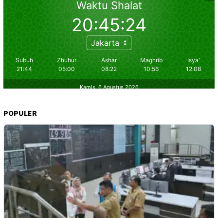
POPULER