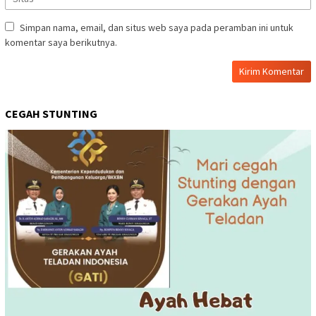
Simpan nama, email, dan situs web saya pada peramban ini untuk
komentar saya berikutnya.
CEGAH STUNTING