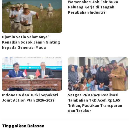
Wamenaker: Job Fair Buka
Peluang Kerja di Tengah
Perubahan Industri
Djamin Setia Selamanya”
Kenalkan Sosok Jamin Ginting
kepada Generasi Muda
Indonesia dan Turki Sepakati
Satgas PRR Pacu Realisasi
Joint Action Plan 2026–2027
Tambahan TKD Aceh Rp1,65
Triliun, Pastikan Transparan
dan Terukur
Tinggalkan Balasan