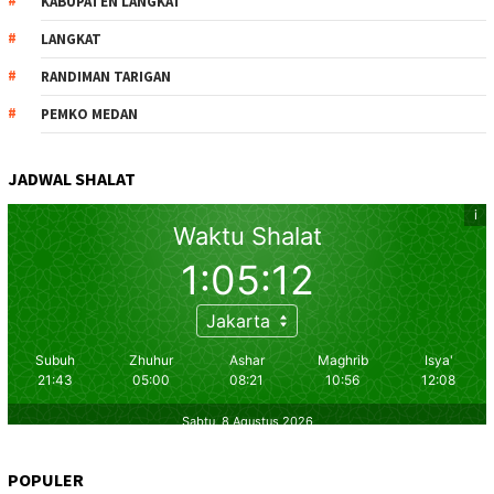
KABUPATEN LANGKAT
LANGKAT
RANDIMAN TARIGAN
PEMKO MEDAN
JADWAL SHALAT
POPULER