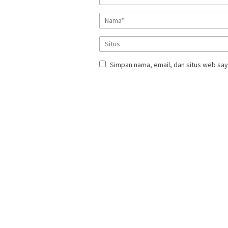
Simpan nama, email, dan situs web say