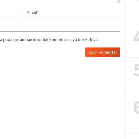
a pada peramban ini untuk komentar saya berikutnya.