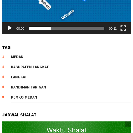
00:00
00:11
TAG
MEDAN
KABUPATEN LANGKAT
LANGKAT
RANDIMAN TARIGAN
PEMKO MEDAN
JADWAL SHALAT