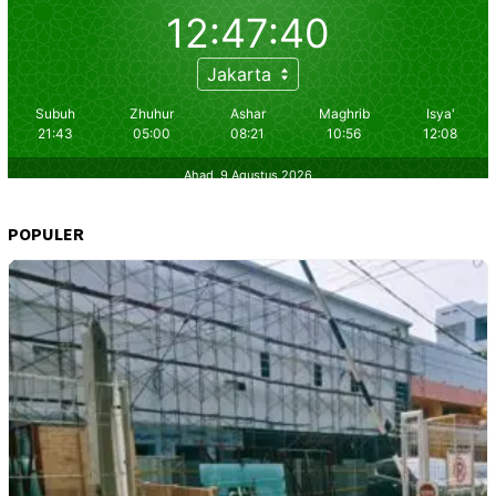
POPULER