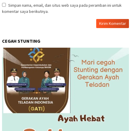
Simpan nama, email, dan situs web saya pada peramban ini untuk
komentar saya berikutnya.
CEGAH STUNTING