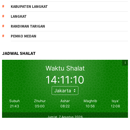
KABUPATEN LANGKAT
LANGKAT
RANDIMAN TARIGAN
PEMKO MEDAN
JADWAL SHALAT