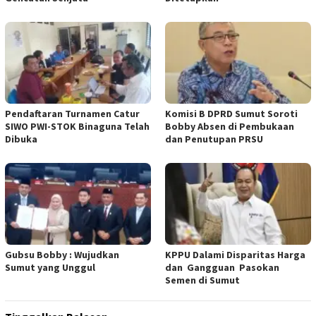
Pendaftaran Turnamen Catur
Komisi B DPRD Sumut Soroti
SIWO PWI-STOK Binaguna Telah
Bobby Absen di Pembukaan
Dibuka
dan Penutupan PRSU
Gubsu Bobby : Wujudkan
KPPU Dalami Disparitas Harga
Sumut yang Unggul
dan Gangguan Pasokan
Semen di Sumut