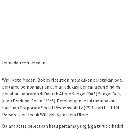
Inimedan.com-Medan.
Wali Kota Medan, Bobby Nasution melakukan peletakan batu
pertama pembangunan taman edukasi bencana dan dinding
penahan bantaran di Daerah Aliran Sungai (DAS) Sungai Deli,
jalan Perdana, Senin (28/6). Pembangunan ini merupakan
bantuan Corporate Social Responsibility (CSR) dari PT. PLN
Persero Unit Induk Wilayah Sumatera Utara.
Dalam acara peletakan batu pertama yang juga turut dihadiri