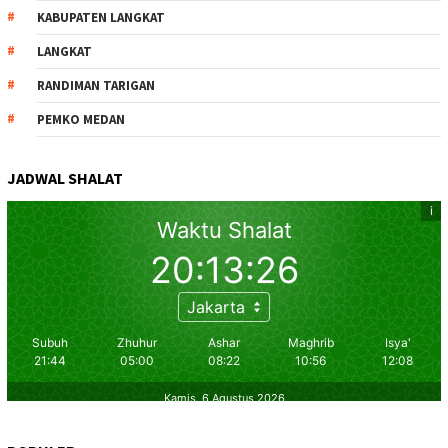
KABUPATEN LANGKAT
LANGKAT
RANDIMAN TARIGAN
PEMKO MEDAN
JADWAL SHALAT