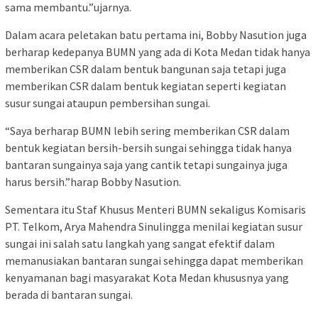
sama membantu.”ujarnya.
Dalam acara peletakan batu pertama ini, Bobby Nasution juga
berharap kedepanya BUMN yang ada di Kota Medan tidak hanya
memberikan CSR dalam bentuk bangunan saja tetapi juga
memberikan CSR dalam bentuk kegiatan seperti kegiatan
susur sungai ataupun pembersihan sungai.
“Saya berharap BUMN lebih sering memberikan CSR dalam
bentuk kegiatan bersih-bersih sungai sehingga tidak hanya
bantaran sungainya saja yang cantik tetapi sungainya juga
harus bersih.”harap Bobby Nasution.
Sementara itu Staf Khusus Menteri BUMN sekaligus Komisaris
PT. Telkom, Arya Mahendra Sinulingga menilai kegiatan susur
sungai ini salah satu langkah yang sangat efektif dalam
memanusiakan bantaran sungai sehingga dapat memberikan
kenyamanan bagi masyarakat Kota Medan khususnya yang
berada di bantaran sungai.