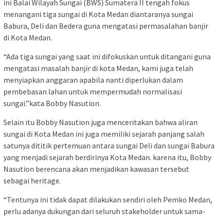
ini Balai Wilayah Sungai (BWS) Sumatera II tengah fokus
menangani tiga sungai di Kota Medan diantaranya sungai
Babura, Deli dan Bedera guna mengatasi permasalahan banjir
di Kota Medan.
“Ada tiga sungai yang saat ini difokuskan untuk ditangani guna
mengatasi masalah banjir di kota Medan, kami juga telah
menyiapkan anggaran apabila nanti diperlukan dalam
pembebasan lahan untuk mempermudah normalisasi
sungai.”kata Bobby Nasution.
Selain itu Bobby Nasution juga menceritakan bahwa aliran
sungai di Kota Medan ini juga memiliki sejarah panjang salah
satunya dititik pertemuan antara sungai Deli dan sungai Babura
yang menjadi sejarah berdirinya Kota Medan. karena itu, Bobby
Nasution berencana akan menjadikan kawasan tersebut
sebagai heritage.
“Tentunya ini tidak dapat dilakukan sendiri oleh Pemko Medan,
perlu adanya dukungan dari seluruh stakeholder untuk sama-