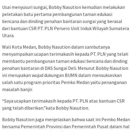
Usai menyusuri sungai, Bobby Nasution kemudian melakukan
peletakan batu pertama pembangunan taman edukasi
bencana dan dinding penahan bantaran sungai yang berasal
dari bantuan CSR PT. PLN Persero Unit Induk Wilayah Sumatera
Utara.
Wali Kota Medan, Bobby Nasution dalam sambutanya
menyampaikan ucapan terimakasih kepada PT. PLN yang telah
membantu pembangunan taman edukasi bencana dan dinding
penahan bantaran di DAS Sungai Deli. Menurut Bobby Nasution
ini merupakan wujud dukungan BUMN dalam mensukseskan
salah satu program prioritas Pemko Medan yaitu penanganan
masalah banjir.
“Saya ucapkan terimakasih kepada PT. PLN atas bantuan CSR
yang telah diberikan.”kata Bobby Nasution.
Bobby Nasution juga menjelaskan bahwa saat ini Pemko Medan
bersama Pemerintah Provinsi dan Pemerintah Pusat dalam hal