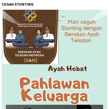
CEGAH STUNTING