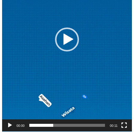
00:00
00:11