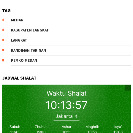
TAG
MEDAN
KABUPATEN LANGKAT
LANGKAT
RANDIMAN TARIGAN
PEMKO MEDAN
JADWAL SHALAT