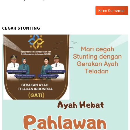
CEGAH STUNTING