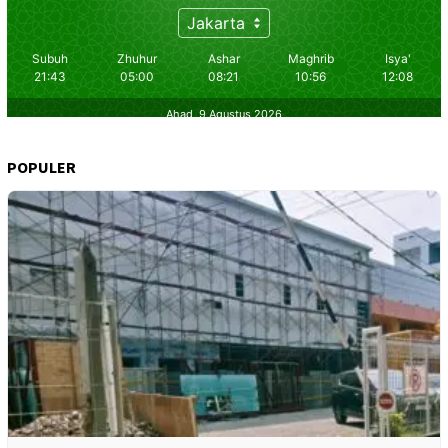
POPULER