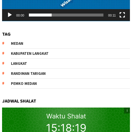
00:00
00:11
TAG
MEDAN
KABUPATEN LANGKAT
LANGKAT
RANDIMAN TARIGAN
PEMKO MEDAN
JADWAL SHALAT