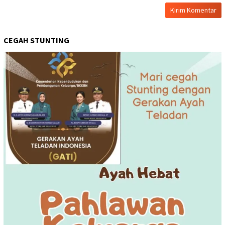
CEGAH STUNTING