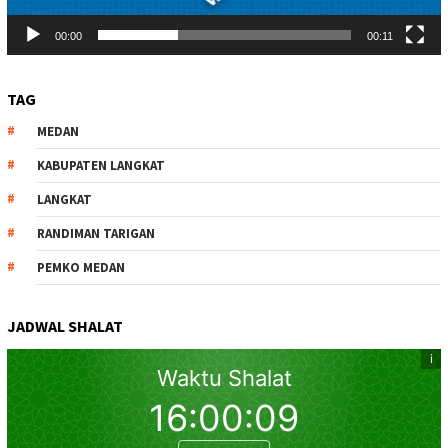
00:00
00:11
TAG
MEDAN
KABUPATEN LANGKAT
LANGKAT
RANDIMAN TARIGAN
PEMKO MEDAN
JADWAL SHALAT