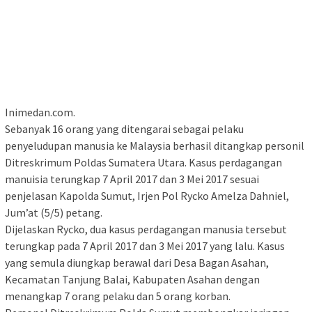
Inimedan.com.
Sebanyak 16 orang yang ditengarai sebagai pelaku
penyeludupan manusia ke Malaysia berhasil ditangkap personil
Ditreskrimum Poldas Sumatera Utara. Kasus perdagangan
manuisia terungkap 7 April 2017 dan 3 Mei 2017 sesuai
penjelasan Kapolda Sumut, Irjen Pol Rycko Amelza Dahniel,
Jum’at (5/5) petang.
Dijelaskan Rycko, dua kasus perdagangan manusia tersebut
terungkap pada 7 April 2017 dan 3 Mei 2017 yang lalu. Kasus
yang semula diungkap berawal dari Desa Bagan Asahan,
Kecamatan Tanjung Balai, Kabupaten Asahan dengan
menangkap 7 orang pelaku dan 5 orang korban.