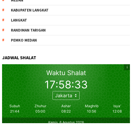
MEDAN
KABUPATEN LANGKAT
LANGKAT
RANDIMAN TARIGAN
PEMKO MEDAN
JADWAL SHALAT