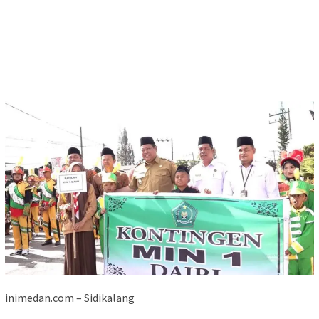
inimedan.com – Sidikalang