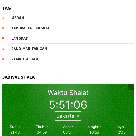
TAG
MEDAN
KABUPATEN LANGKAT
LANGKAT
RANDIMAN TARIGAN
PEMKO MEDAN
JADWAL SHALAT