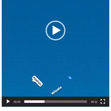
00:00
00:11