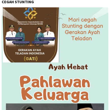
CEGAH STUNTING