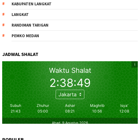
KABUPATEN LANGKAT
LANGKAT
RANDIMAN TARIGAN
PEMKO MEDAN
JADWAL SHALAT
POPULER