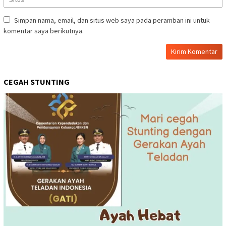
Simpan nama, email, dan situs web saya pada peramban ini untuk
komentar saya berikutnya.
CEGAH STUNTING