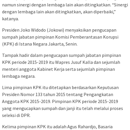
namun sinergi dengan lembaga lain akan ditingkatkan. “Sinergi
dengan lembaga lain akan ditingkatkan, akan diperbaiki,”
katanya.
Presiden Joko Widodo (Jokowi) menyaksikan pengucapan
sumpah jabatan pimpinan Komisi Pemberantasan Korupsi
(KPK) di Istana Negara Jakarta, Senin.
Tampak hadir dalam pengucapan sumpah jabatan pimpinan
KPK periode 2015-2019 itu Wapres Jusuf Kalla dan sejumlah
menteri anggota Kabinet Kerja serta sejumlah pimpinan
lembaga negara.
Lima pimpinan KPK itu ditetapkan berdasarkan Keputusan
Presiden Nomor 133 tahun 2015 tentang Pengangkatan
Anggota KPK 2015-2019. Pimpinan KPK periode 2015-2019
yang mengucapkan sumpah dan janji itu telah melalui proses
seleksi di DPR.
Kelima pimpinan KPK itu adalah Agus Rahardjo, Basaria