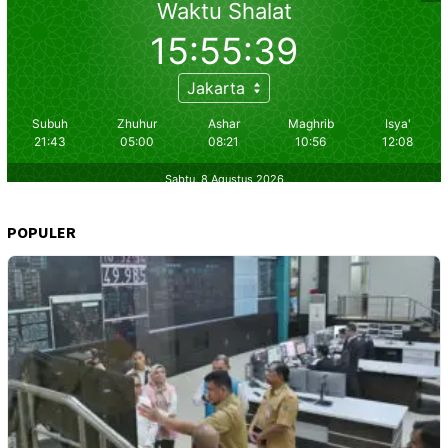
POPULER