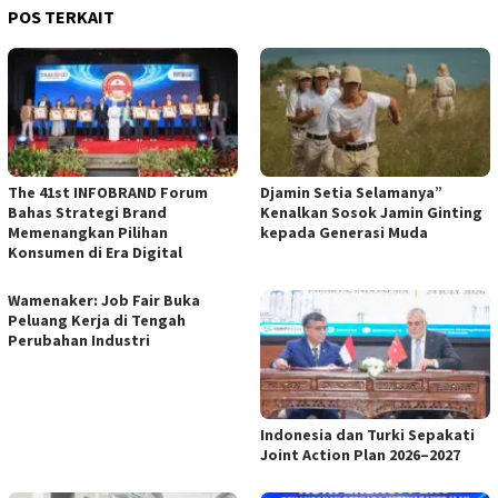
POS TERKAIT
The 41st INFOBRAND Forum
Djamin Setia Selamanya”
Bahas Strategi Brand
Kenalkan Sosok Jamin Ginting
Memenangkan Pilihan
kepada Generasi Muda
Konsumen di Era Digital
Wamenaker: Job Fair Buka
Peluang Kerja di Tengah
Perubahan Industri
Indonesia dan Turki Sepakati
Joint Action Plan 2026–2027