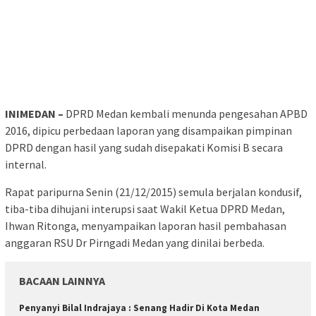
INIMEDAN –
DPRD Medan kembali menunda pengesahan APBD
2016, dipicu perbedaan laporan yang disampaikan pimpinan
DPRD dengan hasil yang sudah disepakati Komisi B secara
internal.
Rapat paripurna Senin (21/12/2015) semula berjalan kondusif,
tiba-tiba dihujani interupsi saat Wakil Ketua DPRD Medan,
Ihwan Ritonga, menyampaikan laporan hasil pembahasan
anggaran RSU Dr Pirngadi Medan yang dinilai berbeda.
BACAAN LAINNYA
Penyanyi Bilal Indrajaya : Senang Hadir Di Kota Medan