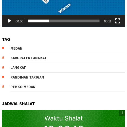
00:00
00:11
TAG
MEDAN
KABUPATEN LANGKAT
LANGKAT
RANDIMAN TARIGAN
PEMKO MEDAN
JADWAL SHALAT