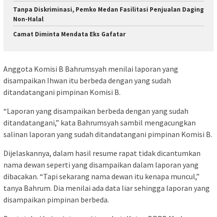
Tanpa Diskriminasi, Pemko Medan Fasilitasi Penjualan Daging
Non-Halal
Camat Diminta Mendata Eks Gafatar
Anggota Komisi B Bahrumsyah menilai laporan yang
disampaikan Ihwan itu berbeda dengan yang sudah
ditandatangani pimpinan Komisi B.
“Laporan yang disampaikan berbeda dengan yang sudah
ditandatangani,” kata Bahrumsyah sambil mengacungkan
salinan laporan yang sudah ditandatangani pimpinan Komisi B.
Dijelaskannya, dalam hasil resume rapat tidak dicantumkan
nama dewan seperti yang disampaikan dalam laporan yang
dibacakan. “Tapi sekarang nama dewan itu kenapa muncul,”
tanya Bahrum. Dia menilai ada data liar sehingga laporan yang
disampaikan pimpinan berbeda.