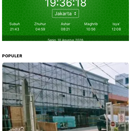
POPULER