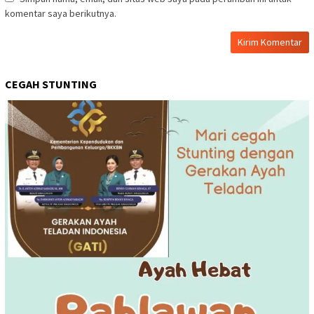
komentar saya berikutnya.
CEGAH STUNTING