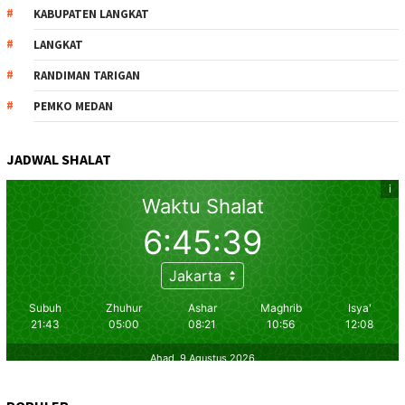
KABUPATEN LANGKAT
LANGKAT
RANDIMAN TARIGAN
PEMKO MEDAN
JADWAL SHALAT