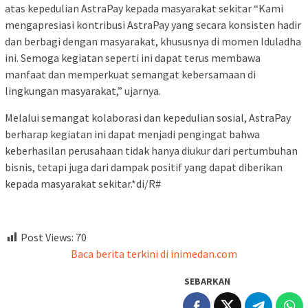
atas kepedulian AstraPay kepada masyarakat sekitar “Kami
mengapresiasi kontribusi AstraPay yang secara konsisten hadir
dan berbagi dengan masyarakat, khususnya di momen Iduladha
ini. Semoga kegiatan seperti ini dapat terus membawa
manfaat dan memperkuat semangat kebersamaan di
lingkungan masyarakat,” ujarnya.
Melalui semangat kolaborasi dan kepedulian sosial, AstraPay
berharap kegiatan ini dapat menjadi pengingat bahwa
keberhasilan perusahaan tidak hanya diukur dari pertumbuhan
bisnis, tetapi juga dari dampak positif yang dapat diberikan
kepada masyarakat sekitar.*di/R#
Post Views:
70
Baca berita terkini di inimedan.com
SEBARKAN