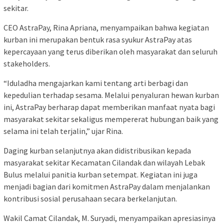
sekitar.
CEO AstraPay, Rina Apriana, menyampaikan bahwa kegiatan
kurban ini merupakan bentuk rasa syukur AstraPay atas
kepercayaan yang terus diberikan oleh masyarakat dan seluruh
stakeholders.
“Iduladha mengajarkan kami tentang arti berbagi dan
kepedulian terhadap sesama. Melalui penyaluran hewan kurban
ini, AstraPay berharap dapat memberikan manfaat nyata bagi
masyarakat sekitar sekaligus mempererat hubungan baik yang
selama ini telah terjalin,” ujar Rina.
Daging kurban selanjutnya akan didistribusikan kepada
masyarakat sekitar Kecamatan Cilandak dan wilayah Lebak
Bulus melalui panitia kurban setempat. Kegiatan ini juga
menjadi bagian dari komitmen AstraPay dalam menjalankan
kontribusi sosial perusahaan secara berkelanjutan.
Wakil Camat Cilandak, M. Suryadi, menyampaikan apresiasinya