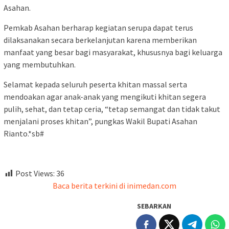
Asahan.
Pemkab Asahan berharap kegiatan serupa dapat terus
dilaksanakan secara berkelanjutan karena memberikan
manfaat yang besar bagi masyarakat, khususnya bagi keluarga
yang membutuhkan.
Selamat kepada seluruh peserta khitan massal serta
mendoakan agar anak-anak yang mengikuti khitan segera
pulih, sehat, dan tetap ceria, “tetap semangat dan tidak takut
menjalani proses khitan”, pungkas Wakil Bupati Asahan
Rianto.*sb#
Post Views:
36
Baca berita terkini di inimedan.com
SEBARKAN