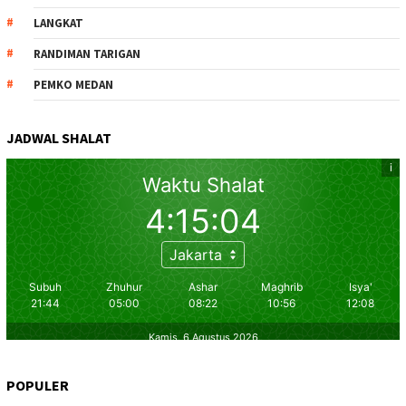
LANGKAT
RANDIMAN TARIGAN
PEMKO MEDAN
JADWAL SHALAT
POPULER