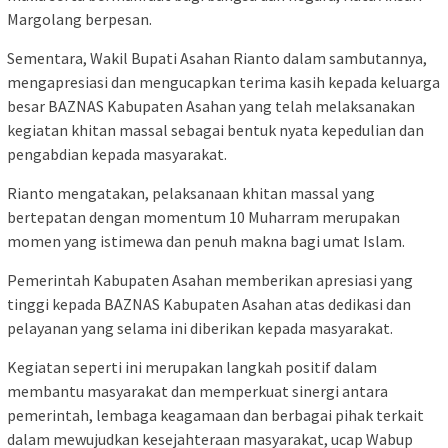
Margolang berpesan.
Sementara, Wakil Bupati Asahan Rianto dalam sambutannya,
mengapresiasi dan mengucapkan terima kasih kepada keluarga
besar BAZNAS Kabupaten Asahan yang telah melaksanakan
kegiatan khitan massal sebagai bentuk nyata kepedulian dan
pengabdian kepada masyarakat.
Rianto mengatakan, pelaksanaan khitan massal yang
bertepatan dengan momentum 10 Muharram merupakan
momen yang istimewa dan penuh makna bagi umat Islam.
Pemerintah Kabupaten Asahan memberikan apresiasi yang
tinggi kepada BAZNAS Kabupaten Asahan atas dedikasi dan
pelayanan yang selama ini diberikan kepada masyarakat.
Kegiatan seperti ini merupakan langkah positif dalam
membantu masyarakat dan memperkuat sinergi antara
pemerintah, lembaga keagamaan dan berbagai pihak terkait
dalam mewujudkan kesejahteraan masyarakat, ucap Wabup