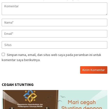
Simpan nama, email, dan situs web saya pada peramban ini untuk
komentar saya berikutnya.
CEGAH STUNTING