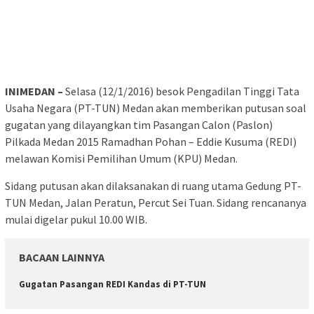
INIMEDAN –
Selasa (12/1/2016) besok Pengadilan Tinggi Tata
Usaha Negara (PT-TUN) Medan akan memberikan putusan soal
gugatan yang dilayangkan tim Pasangan Calon (Paslon)
Pilkada Medan 2015 Ramadhan Pohan – Eddie Kusuma (REDI)
melawan Komisi Pemilihan Umum (KPU) Medan.
Sidang putusan akan dilaksanakan di ruang utama Gedung PT-
TUN Medan, Jalan Peratun, Percut Sei Tuan. Sidang rencananya
mulai digelar pukul 10.00 WIB.
BACAAN LAINNYA
Gugatan Pasangan REDI Kandas di PT-TUN