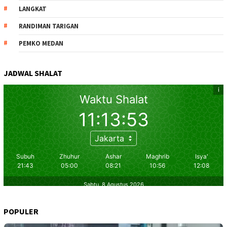
LANGKAT
RANDIMAN TARIGAN
PEMKO MEDAN
JADWAL SHALAT
POPULER