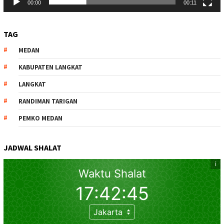
00:00
00:11
TAG
MEDAN
KABUPATEN LANGKAT
LANGKAT
RANDIMAN TARIGAN
PEMKO MEDAN
JADWAL SHALAT