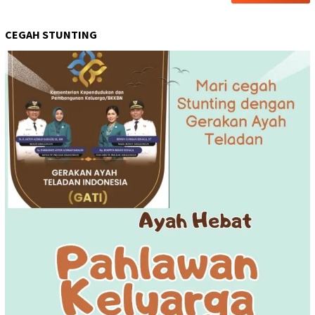
CEGAH STUNTING