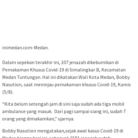
inimedan.com-Medan.
Dalam sepekan terakhir ini, 107 jenazah dikebumikan di
Pemakaman Khusus Covid-19 di Simalingkar B, Kecamatan
Medan Tuntungan. Hal ini dikatakan Wali Kota Medan, Bobby
Nasution, saat meninjau pemakaman khusus Covid-19, Kamis
(5/8).
“Kita belum setengah jam di sini saja sudah ada tiga mobil
ambulance yang masuk. Dari pagi sampai siang ini, sudah 7
orang yang dimakamkan,” ujarnya.
Bobby Nasution mengatakan,sejak awal kasus Covid-19 di