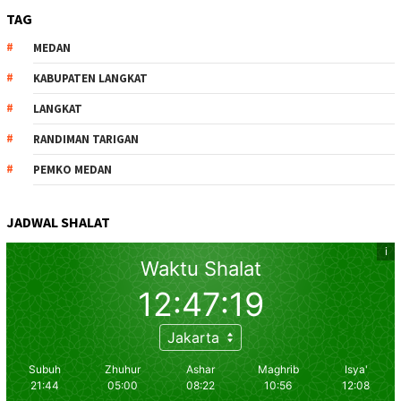
TAG
MEDAN
KABUPATEN LANGKAT
LANGKAT
RANDIMAN TARIGAN
PEMKO MEDAN
JADWAL SHALAT