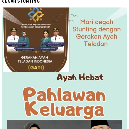
CEGAH STUNTING