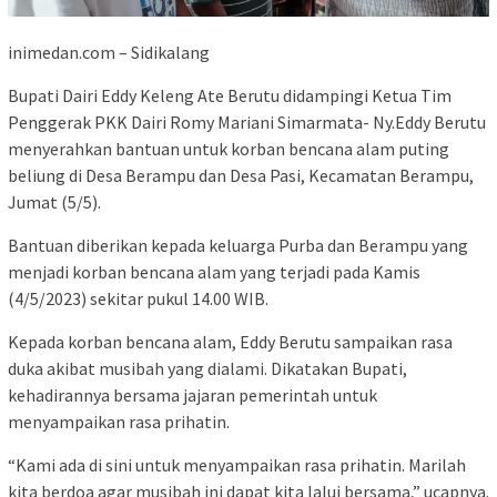
inimedan.com – Sidikalang
Bupati Dairi Eddy Keleng Ate Berutu didampingi Ketua Tim
Penggerak PKK Dairi Romy Mariani Simarmata- Ny.Eddy Berutu
menyerahkan bantuan untuk korban bencana alam puting
beliung di Desa Berampu dan Desa Pasi, Kecamatan Berampu,
Jumat (5/5).
Bantuan diberikan kepada keluarga Purba dan Berampu yang
menjadi korban bencana alam yang terjadi pada Kamis
(4/5/2023) sekitar pukul 14.00 WIB.
Kepada korban bencana alam, Eddy Berutu sampaikan rasa
duka akibat musibah yang dialami. Dikatakan Bupati,
kehadirannya bersama jajaran pemerintah untuk
menyampaikan rasa prihatin.
“Kami ada di sini untuk menyampaikan rasa prihatin. Marilah
kita berdoa agar musibah ini dapat kita lalui bersama,” ucapnya.