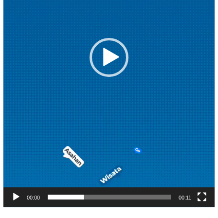
00:00
00:11