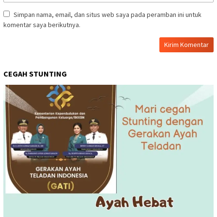
Simpan nama, email, dan situs web saya pada peramban ini untuk
komentar saya berikutnya.
CEGAH STUNTING