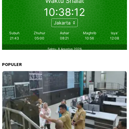
POPULER