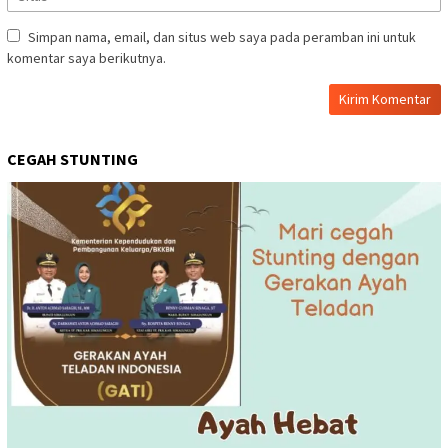
Simpan nama, email, dan situs web saya pada peramban ini untuk
komentar saya berikutnya.
CEGAH STUNTING