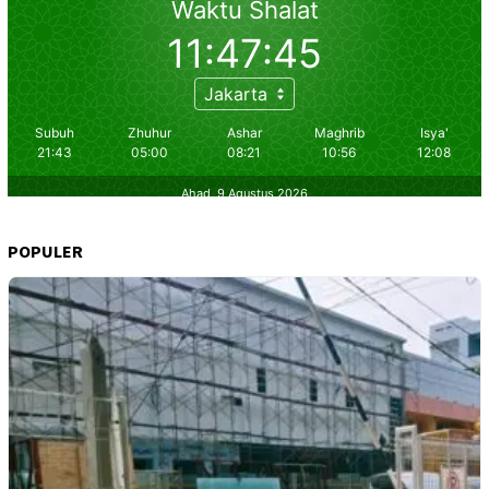
POPULER