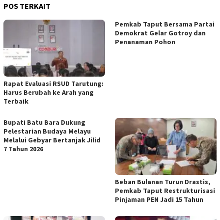
POS TERKAIT
Pemkab Taput Bersama Partai
Demokrat Gelar Gotroy dan
Penanaman Pohon
Rapat Evaluasi RSUD Tarutung:
Harus Berubah ke Arah yang
Terbaik
Bupati Batu Bara Dukung
Pelestarian Budaya Melayu
Melalui Gebyar Bertanjak Jilid
7 Tahun 2026
Beban Bulanan Turun Drastis,
Pemkab Taput Restrukturisasi
Pinjaman PEN Jadi 15 Tahun‎