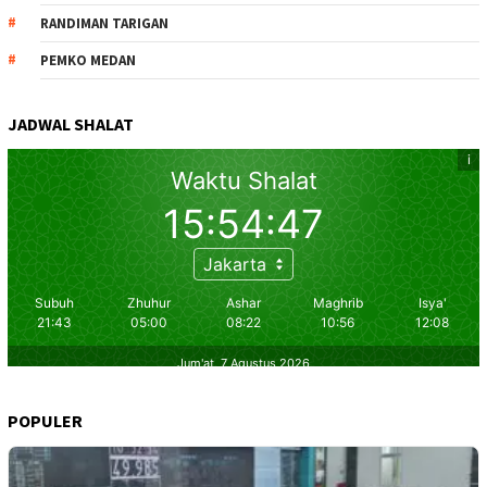
RANDIMAN TARIGAN
PEMKO MEDAN
JADWAL SHALAT
POPULER