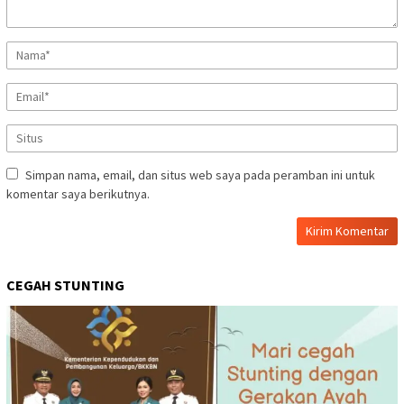
Simpan nama, email, dan situs web saya pada peramban ini untuk
komentar saya berikutnya.
CEGAH STUNTING