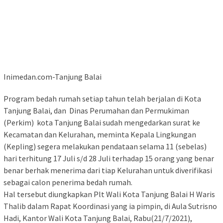
Inimedan.com-Tanjung Balai
Program bedah rumah setiap tahun telah berjalan di Kota
Tanjung Balai, dan Dinas Perumahan dan Permukiman
(Perkim) kota Tanjung Balai sudah mengedarkan surat ke
Kecamatan dan Kelurahan, meminta Kepala Lingkungan
(Kepling) segera melakukan pendataan selama 11 (sebelas)
hari terhitung 17 Juli s/d 28 Juli terhadap 15 orang yang benar
benar berhak menerima dari tiap Kelurahan untuk diverifikasi
sebagai calon penerima bedah rumah.
Hal tersebut diungkapkan Plt Wali Kota Tanjung Balai H Waris
Thalib dalam Rapat Koordinasi yang ia pimpin, di Aula Sutrisno
Hadi, Kantor Wali Kota Tanjung Balai, Rabu(21/7/2021),