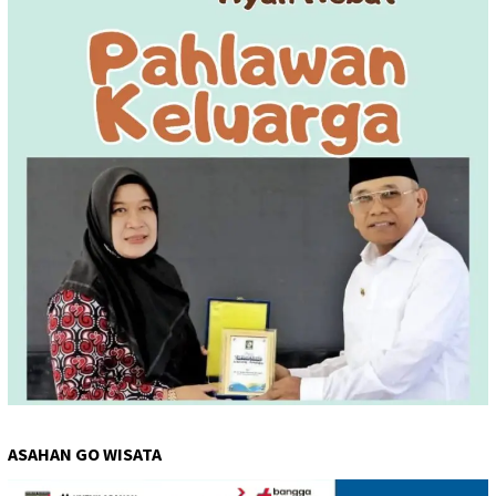
ASAHAN GO WISATA
Pemutar