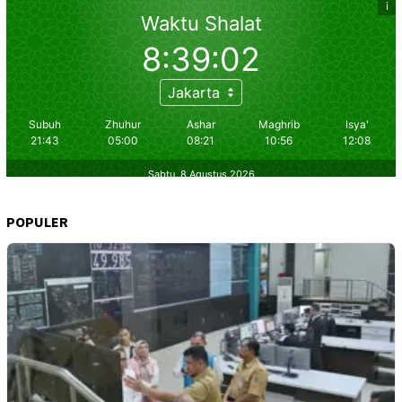
POPULER