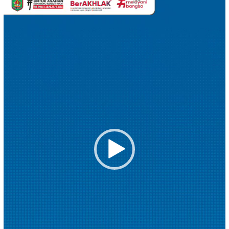
Video