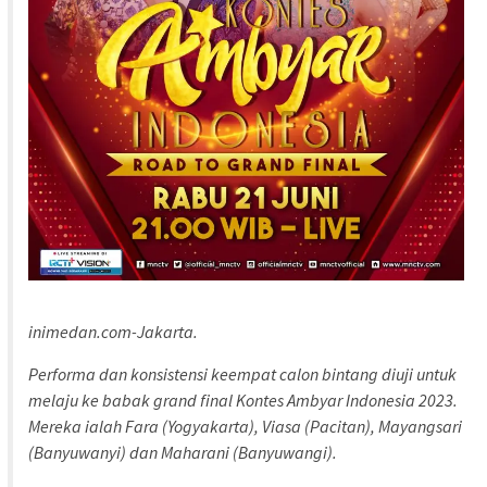
inimedan.com-Jakarta.
Performa dan konsistensi keempat calon bintang diuji untuk
melaju ke babak grand final Kontes Ambyar Indonesia 2023.
Mereka ialah Fara (Yogyakarta), Viasa (Pacitan), Mayangsari
(Banyuwanyi) dan Maharani (Banyuwangi).