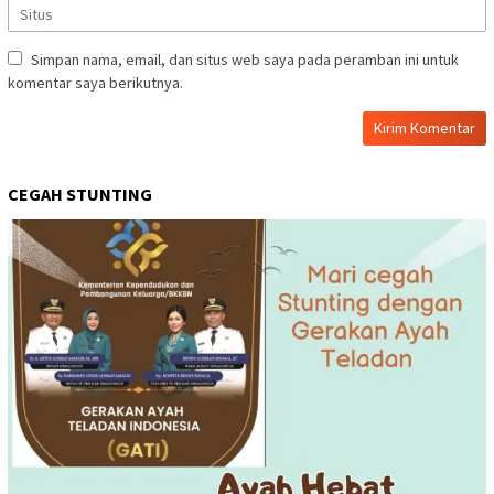
Simpan nama, email, dan situs web saya pada peramban ini untuk
komentar saya berikutnya.
CEGAH STUNTING