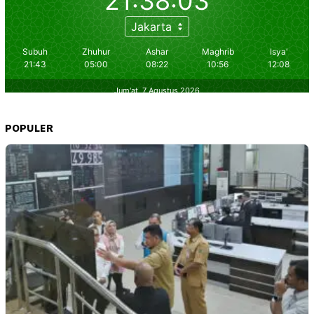
POPULER