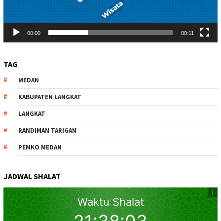
00:00
00:11
TAG
MEDAN
KABUPATEN LANGKAT
LANGKAT
RANDIMAN TARIGAN
PEMKO MEDAN
JADWAL SHALAT