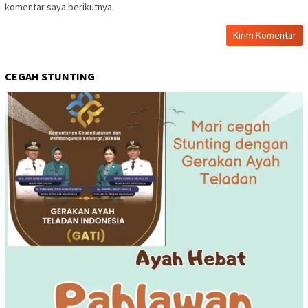
komentar saya berikutnya.
CEGAH STUNTING